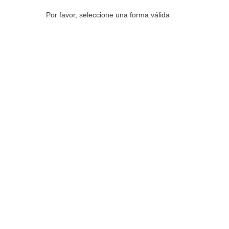
Por favor, seleccione una forma válida